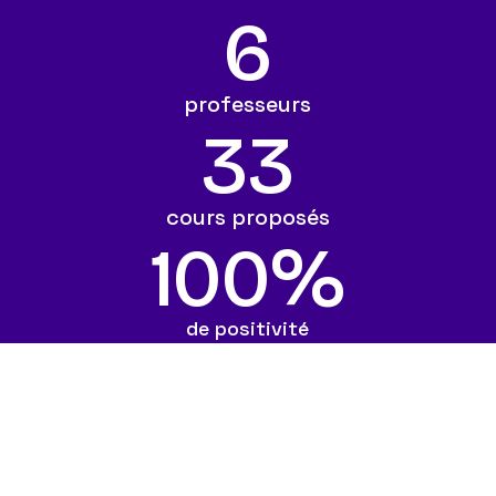
6
professeurs
33
cours proposés
100
%
de positivité