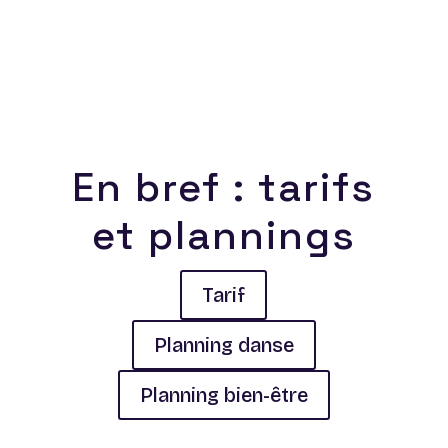
En bref : tarifs
et plannings
Tarif
Planning danse
Planning bien-être