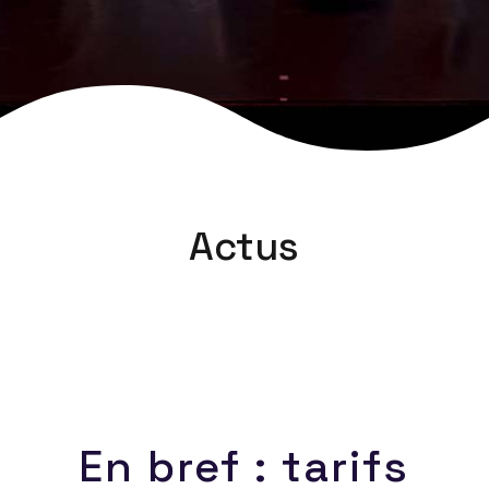
Actus
En bref : tarifs